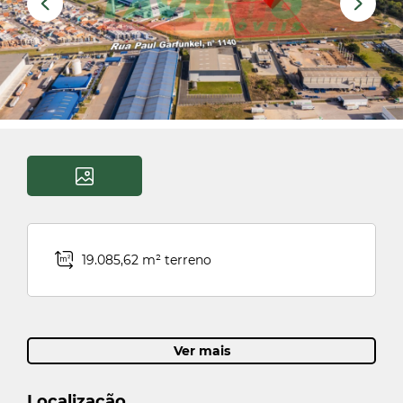
19.085,62 m² terreno
Ver mais
Localização