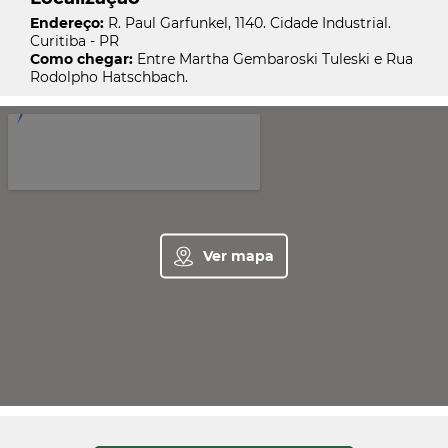
Endereço:
R. Paul Garfunkel, 1140. Cidade Industrial.
Curitiba - PR
Como chegar:
Entre Martha Gembaroski Tuleski e Rua
Rodolpho Hatschbach.
Ver mapa