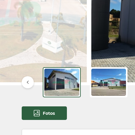
Fotos