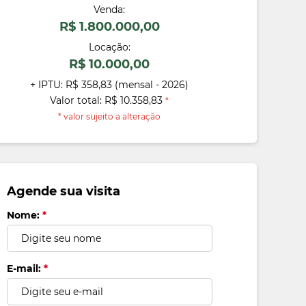
Venda:
R$ 1.800.000,00
Locação:
R$ 10.000,00
+ IPTU: R$ 358,83 (mensal - 2026)
Valor total: R$ 10.358,83
*
* valor sujeito a alteração
Agende sua visita
Nome:
*
E-mail:
*