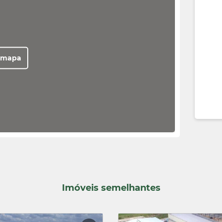
 mapa
Imóveis semelhantes