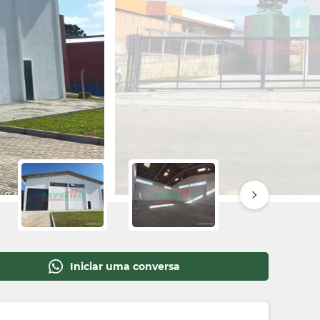
Iniciar uma conversa