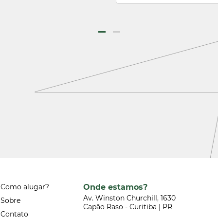
Onde estamos?
Como alugar?
Av. Winston Churchill, 1630
Sobre
Capão Raso - Curitiba | PR
Contato