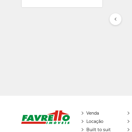
Venda
Locação
Built to suit