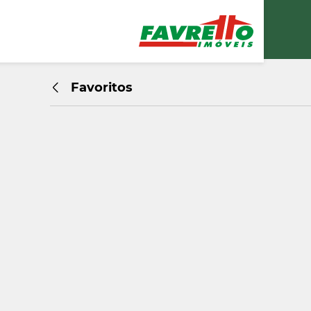
Favoritos