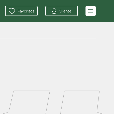
Favoritos
Cliente