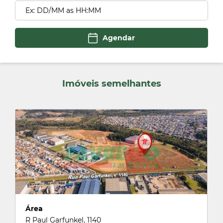
Agendar
Imóveis semelhantes
Área
R Paul Garfunkel, 1140