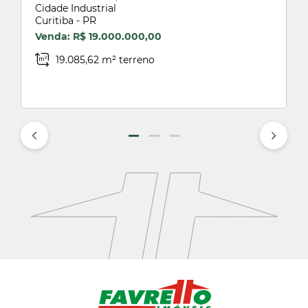
Cidade Industrial
Curitiba - PR
Venda: R$ 19.000.000,00
19.085,62 m² terreno